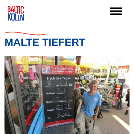
MALTE TIEFERT