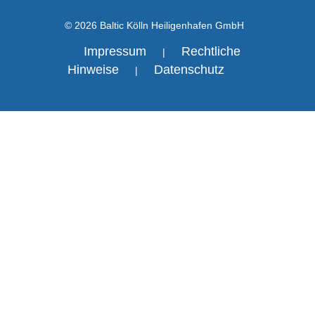
© 2026 Baltic Kölln Heiligenhafen GmbH
Impressum
Rechtliche
|
Hinweise
Datenschutz
|