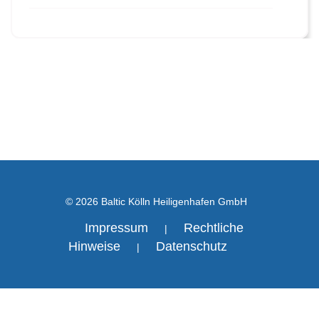
© 2026 Baltic Kölln Heiligenhafen GmbH
Impressum
Rechtliche
|
Hinweise
Datenschutz
|