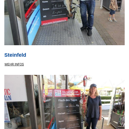
Steinfeld
MEHR INFOS