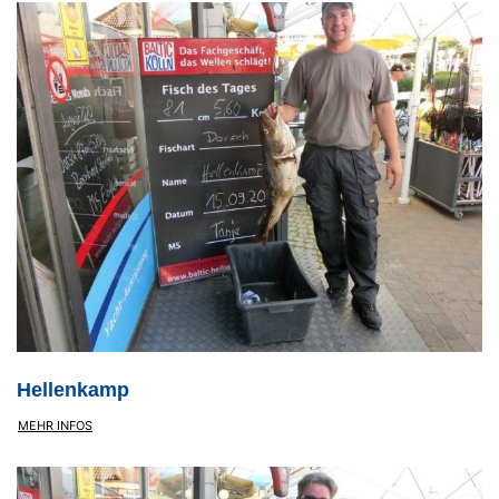
Hellenkamp
MEHR INFOS