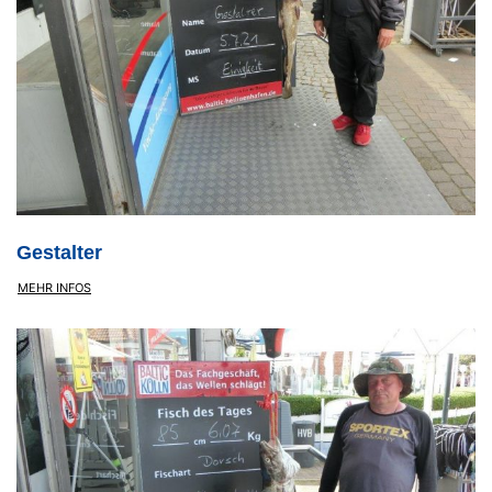
Gestalter
MEHR INFOS