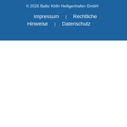
© 2026 Baltic Kölln Heiligenhafen GmbH
Impressum
Rechtliche
|
Hinweise
Datenschutz
|