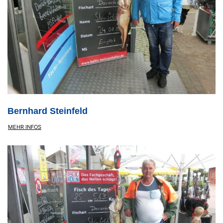
Bernhard Steinfeld
MEHR INFOS