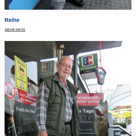
Reihe
MEHR INFOS