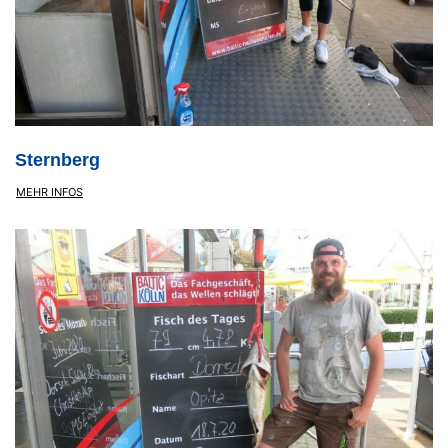
Sternberg
MEHR INFOS