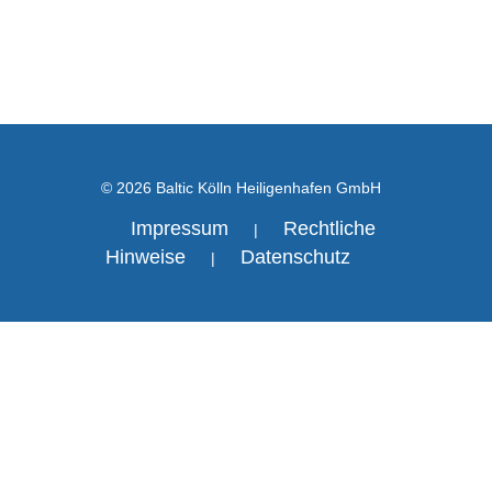
© 2026 Baltic Kölln Heiligenhafen GmbH
Impressum
Rechtliche
|
Hinweise
Datenschutz
|