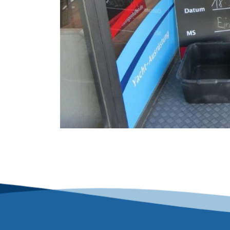
Beitrags-Navigation