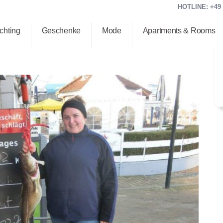
HOTLINE: +49 (
chting
Geschenke
Mode
Apartments & Rooms