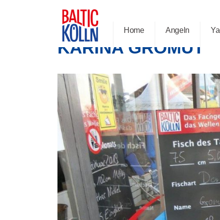
Home
Angeln
Ya
KARINA GROMUT