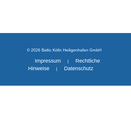
© 2026 Baltic Kölln Heiligenhafen GmbH
Impressum
Rechtliche
|
Hinweise
Datenschutz
|