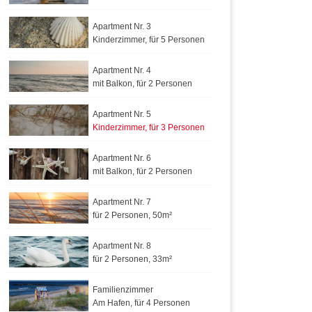
Apartment Nr. 3
Kinderzimmer, für 5 Personen
Apartment Nr. 4
mit Balkon, für 2 Personen
Apartment Nr. 5
Kinderzimmer, für 3 Personen
Apartment Nr. 6
mit Balkon, für 2 Personen
Apartment Nr. 7
für 2 Personen, 50m²
Apartment Nr. 8
für 2 Personen, 33m²
Familienzimmer
Am Hafen, für 4 Personen