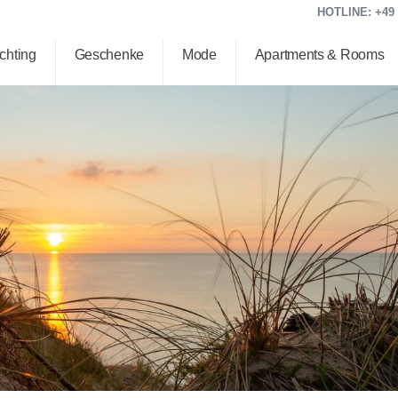
HOTLINE: +49 (
chting
Geschenke
Mode
Apartments & Rooms