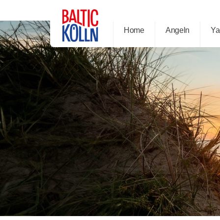
Home
Angeln
Ya