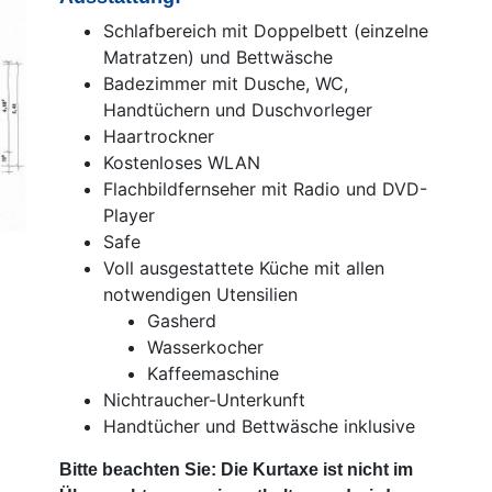
Schlafbereich mit Doppelbett (einzelne
Matratzen) und Bettwäsche
Badezimmer mit Dusche, WC,
Handtüchern und Duschvorleger
Haartrockner
Kostenloses WLAN
Flachbildfernseher mit Radio und DVD-
Player
Safe
Voll ausgestattete Küche mit allen
notwendigen Utensilien
Gasherd
Wasserkocher
Kaffeemaschine
Nichtraucher-Unterkunft
Handtücher und Bettwäsche inklusive
Bitte beachten Sie: Die Kurtaxe ist nicht im