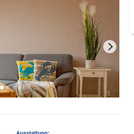
Ausstattung: