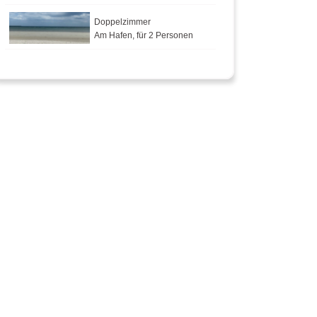
Doppelzimmer
Am Hafen, für 2 Personen