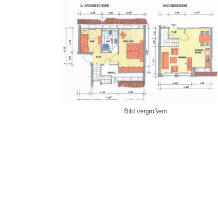
Bild vergrößern