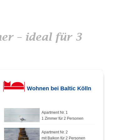
r – ideal für 3
Wohnen bei Baltic Kölln
Apartment Nr. 1
1 Zimmer für 2 Personen
Apartment Nr. 2
mit Balkon für 2 Personen